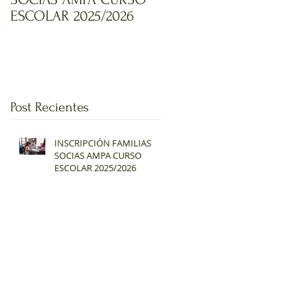
ESCOLAR 2025/2026
Post Recientes
INSCRIPCIÓN FAMILIAS
SOCIAS AMPA CURSO
ESCOLAR 2025/2026