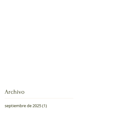
Archivo
septiembre de 2025
(1)
1 entrada