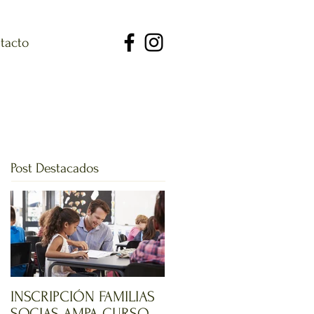
tacto
.
Post Destacados
INSCRIPCIÓN FAMILIAS
SOCIAS AMPA CURSO