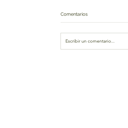
Comentarios
Escribir un comentario...