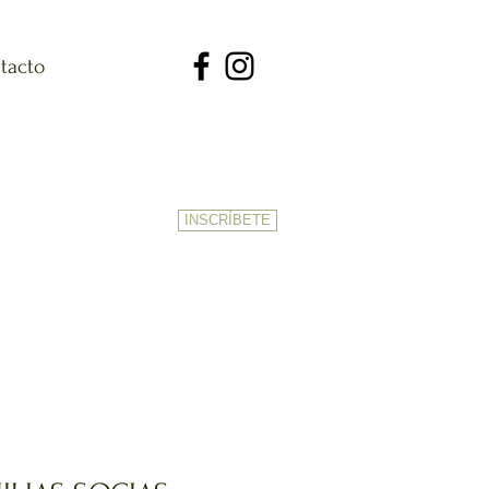
tacto
.
INSCRÍBETE