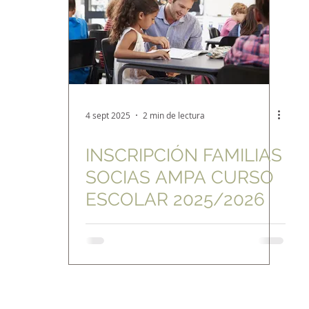
4 sept 2025
2 min de lectura
INSCRIPCIÓN FAMILIAS
SOCIAS AMPA CURSO
ESCOLAR 2025/2026